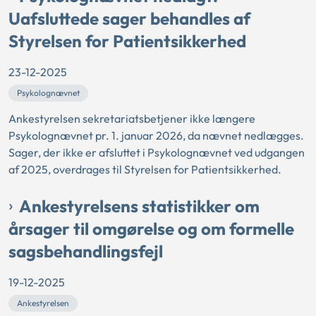
Uafsluttede sager behandles af
Styrelsen for Patientsikkerhed
23-12-2025
Psykolognævnet
Ankestyrelsen sekretariatsbetjener ikke længere
Psykolognævnet pr. 1. januar 2026, da nævnet nedlægges.
Sager, der ikke er afsluttet i Psykolognævnet ved udgangen
af 2025, overdrages til Styrelsen for Patientsikkerhed.
Ankestyrelsens statistikker om
årsager til omgørelse og om formelle
sagsbehandlingsfejl
19-12-2025
Ankestyrelsen