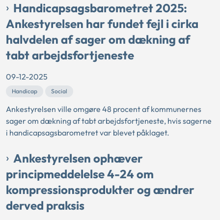
Handicapsagsbarometret 2025:
Ankestyrelsen har fundet fejl i cirka
halvdelen af sager om dækning af
tabt arbejdsfortjeneste
09-12-2025
Handicap
Social
Ankestyrelsen ville omgøre 48 procent af kommunernes
sager om dækning af tabt arbejdsfortjeneste, hvis sagerne
i handicapsagsbarometret var blevet påklaget.
Ankestyrelsen ophæver
principmeddelelse 4-24 om
kompressionsprodukter og ændrer
derved praksis