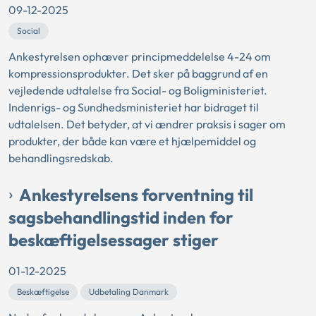
09-12-2025
Social
Ankestyrelsen ophæver principmeddelelse 4-24 om
kompressionsprodukter. Det sker på baggrund af en
vejledende udtalelse fra Social- og Boligministeriet.
Indenrigs- og Sundhedsministeriet har bidraget til
udtalelsen. Det betyder, at vi ændrer praksis i sager om
produkter, der både kan være et hjælpemiddel og
behandlingsredskab.
Ankestyrelsens forventning til
sagsbehandlingstid inden for
beskæftigelsessager stiger
01-12-2025
Beskæftigelse
Udbetaling Danmark