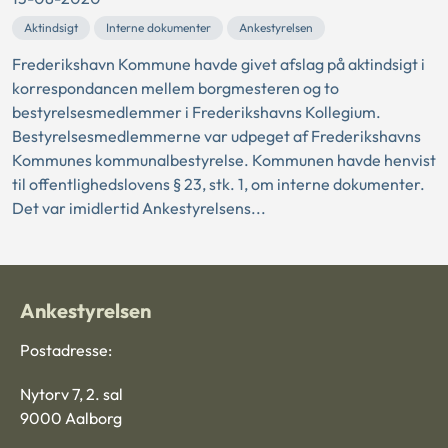
Aktindsigt
Interne dokumenter
Ankestyrelsen
Frederikshavn Kommune havde givet afslag på aktindsigt i
korrespondancen mellem borgmesteren og to
bestyrelsesmedlemmer i Frederikshavns Kollegium.
Bestyrelsesmedlemmerne var udpeget af Frederikshavns
Kommunes kommunalbestyrelse. Kommunen havde henvist
til offentlighedslovens § 23, stk. 1, om interne dokumenter.
Det var imidlertid Ankestyrelsens...
Ankestyrelsen
Postadresse:
Nytorv 7, 2. sal
9000 Aalborg