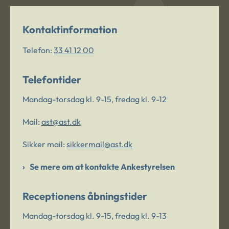
Kontaktinformation
Telefon:
33 41 12 00
Telefontider
Mandag-torsdag kl. 9-15, fredag kl. 9-12
Mail:
ast@ast.dk
Sikker mail:
sikkermail@ast.dk
Se mere om at kontakte Ankestyrelsen
Receptionens åbningstider
Mandag-torsdag kl. 9-15, fredag kl. 9-13