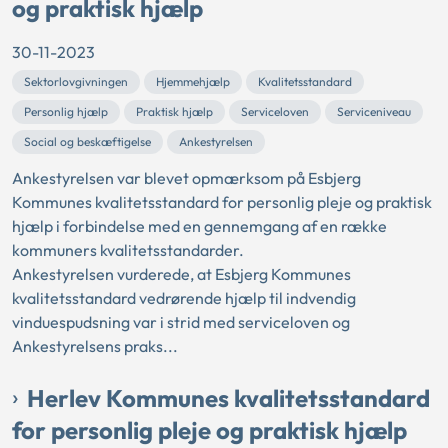
og praktisk hjælp
30-11-2023
Sektorlovgivningen
Hjemmehjælp
Kvalitetsstandard
Personlig hjælp
Praktisk hjælp
Serviceloven
Serviceniveau
Social og beskæftigelse
Ankestyrelsen
Ankestyrelsen var blevet opmærksom på Esbjerg
Kommunes kvalitetsstandard for personlig pleje og praktisk
hjælp i forbindelse med en gennemgang af en række
kommuners kvalitetsstandarder.
Ankestyrelsen vurderede, at Esbjerg Kommunes
kvalitetsstandard vedrørende hjælp til indvendig
vinduespudsning var i strid med serviceloven og
Ankestyrelsens praks...
Herlev Kommunes kvalitetsstandard
for personlig pleje og praktisk hjælp