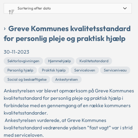
Greve Kommunes kvalitetsstandard
for personlig pleje og praktisk hjælp
30-11-2023
Sektorlovgivningen
Hjemmehjælp
Kvalitetsstandard
Personlig hjælp
Praktisk hjælp
Serviceloven
Serviceniveau
Social og beskæftigelse
Ankestyrelsen
Ankestyrelsen var blevet opmærksom på Greve Kommunes
kvalitetsstandard for personlig pleje og praktisk hjælp i
forbindelse med en gennemgang af en række kommuners
kvalitetsstandarder.
Ankestyrelsen vurderede, at Greve Kommunes
kvalitetsstandard vedrørende ydelsen ”fast vagt” var i strid
med serviceloven.