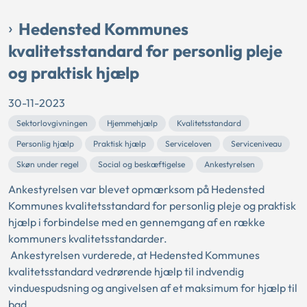
Hedensted Kommunes
kvalitetsstandard for personlig pleje
og praktisk hjælp
30-11-2023
Sektorlovgivningen
Hjemmehjælp
Kvalitetsstandard
Personlig hjælp
Praktisk hjælp
Serviceloven
Serviceniveau
Skøn under regel
Social og beskæftigelse
Ankestyrelsen
Ankestyrelsen var blevet opmærksom på Hedensted
Kommunes kvalitetsstandard for personlig pleje og praktisk
hjælp i forbindelse med en gennemgang af en række
kommuners kvalitetsstandarder.
Ankestyrelsen vurderede, at Hedensted Kommunes
kvalitetsstandard vedrørende hjælp til indvendig
vinduespudsning og angivelsen af et maksimum for hjælp til
bad,...