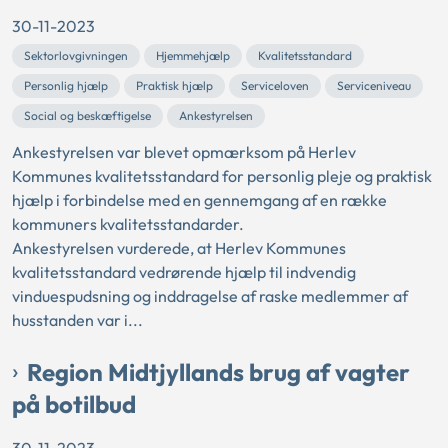
30-11-2023
Sektorlovgivningen
Hjemmehjælp
Kvalitetsstandard
Personlig hjælp
Praktisk hjælp
Serviceloven
Serviceniveau
Social og beskæftigelse
Ankestyrelsen
Ankestyrelsen var blevet opmærksom på Herlev
Kommunes kvalitetsstandard for personlig pleje og praktisk
hjælp i forbindelse med en gennemgang af en række
kommuners kvalitetsstandarder.
Ankestyrelsen vurderede, at Herlev Kommunes
kvalitetsstandard vedrørende hjælp til indvendig
vinduespudsning og inddragelse af raske medlemmer af
husstanden var i...
Region Midtjyllands brug af vagter
på botilbud