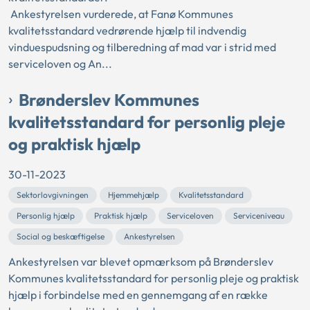
Ankestyrelsen vurderede, at Fanø Kommunes
kvalitetsstandard vedrørende hjælp til indvendig
vinduespudsning og tilberedning af mad var i strid med
serviceloven og An...
Brønderslev Kommunes
kvalitetsstandard for personlig pleje
og praktisk hjælp
30-11-2023
Sektorlovgivningen
Hjemmehjælp
Kvalitetsstandard
Personlig hjælp
Praktisk hjælp
Serviceloven
Serviceniveau
Social og beskæftigelse
Ankestyrelsen
Ankestyrelsen var blevet opmærksom på Brønderslev
Kommunes kvalitetsstandard for personlig pleje og praktisk
hjælp i forbindelse med en gennemgang af en række