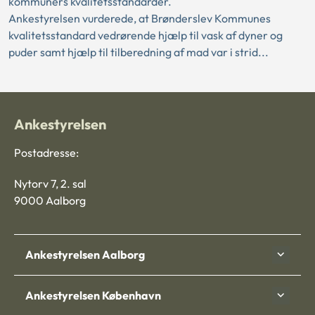
kommuners kvalitetsstandarder.
Ankestyrelsen vurderede, at Brønderslev Kommunes
kvalitetsstandard vedrørende hjælp til vask af dyner og
puder samt hjælp til tilberedning af mad var i strid...
Ankestyrelsen
Postadresse:
Nytorv 7, 2. sal
9000 Aalborg
Ankestyrelsen Aalborg
Ankestyrelsen København