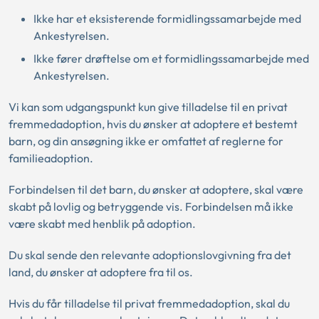
Ikke har et eksisterende formidlingssamarbejde med
Ankestyrelsen.
Ikke fører drøftelse om et formidlingssamarbejde med
Ankestyrelsen.
Vi kan som udgangspunkt kun give tilladelse til en privat
fremmedadoption, hvis du ønsker at adoptere et bestemt
barn, og din ansøgning ikke er omfattet af reglerne for
familieadoption.
Forbindelsen til det barn, du ønsker at adoptere, skal være
skabt på lovlig og betryggende vis. Forbindelsen må ikke
være skabt med henblik på adoption.
Du skal sende den relevante adoptionslovgivning fra det
land, du ønsker at adoptere fra til os.
Hvis du får tilladelse til privat fremmedadoption, skal du