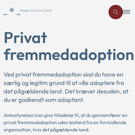
Privat
fremmedadoption
Ved privat fremmedadoption skal du have en
særlig og legitim grund til at ville adoptere fra
det pågældende land. Det kræver desuden, at
du er godkendt som adoptant.
Ankestyrelsen kan give tilladelse til, at du gennemfører en
privat fremmedadoption uden bistand fra en formidlende
organisation, hvis det pågældende land: