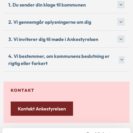
1. Du sender din klage til kommunen
2. Vi gennemgår oplysningerne om dig
3. Vi inviterer dig til møde i Ankestyrelsen
4. Vi bestemmer, om kommunens beslutning er
rigtig eller forkert
KONTAKT
Kontakt Ankestyrelsen