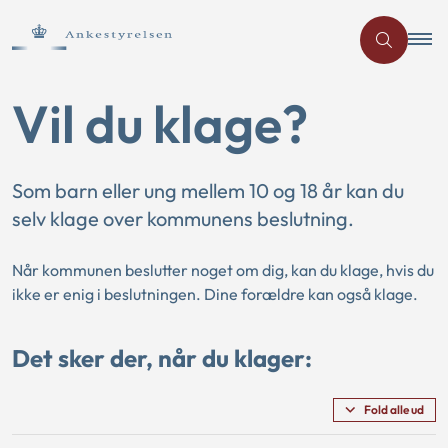
Vil du klage?
Som barn eller ung mellem 10 og 18 år kan du
selv klage over kommunens beslutning.
Når kommunen beslutter noget om dig, kan du klage, hvis du
ikke er enig i beslutningen. Dine forældre kan også klage.
Det sker der, når du klager:
Fold alle ud