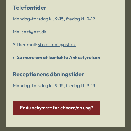
Telefontider
Mandag-torsdag kl. 9-15, fredag kl. 9-12
Mail:
ast@ast.dk
Sikker mail:
sikkermail@ast.dk
Se mere om at kontakte Ankestyrelsen
Receptionens åbningstider
Mandag-torsdag kl. 9-15, fredag kl. 9-13
Er du bekymret for et barn/en ung?