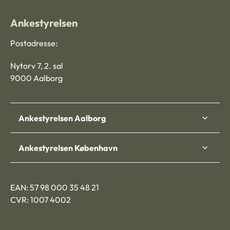
Ankestyrelsen
Postadresse:
Nytorv 7, 2. sal
9000 Aalborg
Ankestyrelsen Aalborg
Ankestyrelsen København
EAN: 57 98 000 35 48 21
CVR: 1007 4002