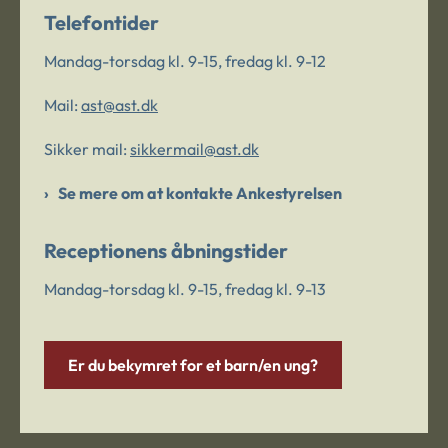
Telefontider
Mandag-torsdag kl. 9-15, fredag kl. 9-12
Mail:
ast@ast.dk
Sikker mail:
sikkermail@ast.dk
Se mere om at kontakte Ankestyrelsen
Receptionens åbningstider
Mandag-torsdag kl. 9-15, fredag kl. 9-13
Er du bekymret for et barn/en ung?