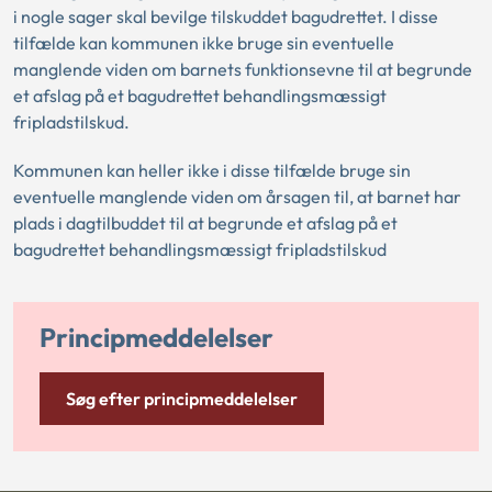
i nogle sager skal bevilge tilskuddet bagudrettet. I disse
tilfælde kan kommunen ikke bruge sin eventuelle
manglende viden om barnets funktionsevne til at begrunde
et afslag på et bagudrettet behandlingsmæssigt
fripladstilskud.
Kommunen kan heller ikke i disse tilfælde bruge sin
eventuelle manglende viden om årsagen til, at barnet har
plads i dagtilbuddet til at begrunde et afslag på et
bagudrettet behandlingsmæssigt fripladstilskud
Principmeddelelser
Søg efter principmeddelelser