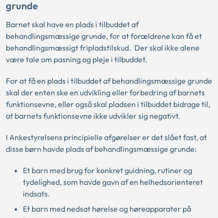
grunde
Barnet skal have en plads i tilbuddet af
behandlingsmæssige grunde, for at forældrene kan få et
behandlingsmæssigt fripladstilskud. Der skal ikke alene
være tale om pasning og pleje i tilbuddet.
For at få en plads i tilbuddet af behandlingsmæssige grunde
skal der enten ske en udvikling eller forbedring af barnets
funktionsevne, eller også skal pladsen i tilbuddet bidrage til,
at barnets funktionsevne ikke udvikler sig negativt.
I Ankestyrelsens principielle afgørelser er det slået fast, at
disse børn havde plads af behandlingsmæssige grunde:
Et barn med brug for konkret guidning, rutiner og
tydelighed, som havde gavn af en helhedsorienteret
indsats.
Et barn med nedsat hørelse og høreapparater på