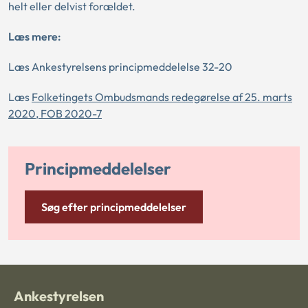
helt eller delvist forældet.
Læs mere:
Læs Ankestyrelsens principmeddelelse 32-20
Læs
Folketingets Ombudsmands redegørelse af 25. marts
2020, FOB 2020-7
Principmeddelelser
Søg efter principmeddelelser
Ankestyrelsen