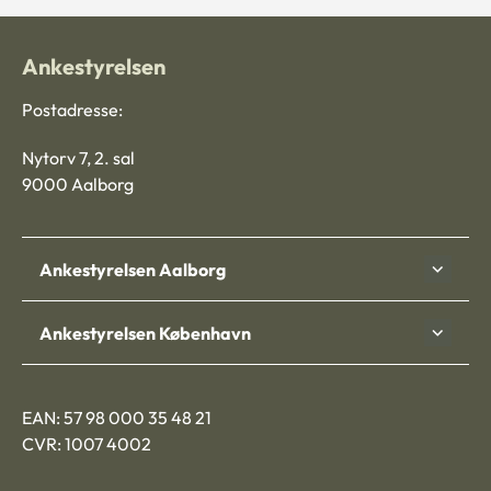
Ankestyrelsen
Postadresse:
Nytorv 7, 2. sal
9000 Aalborg
Ankestyrelsen Aalborg
Ankestyrelsen København
EAN: 57 98 000 35 48 21
CVR: 1007 4002