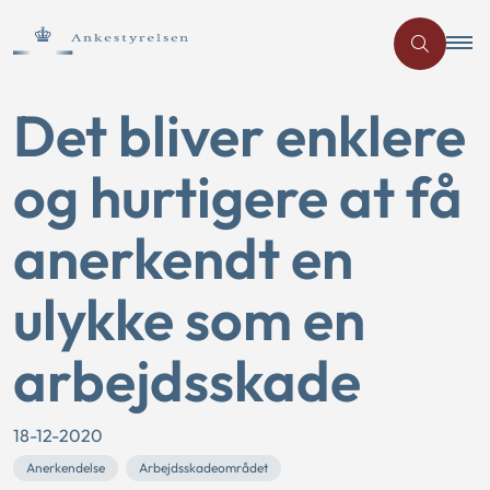
Det bliver enklere
og hurtigere at få
anerkendt en
ulykke som en
arbejdsskade
18-12-2020
Anerkendelse
Arbejdsskadeområdet