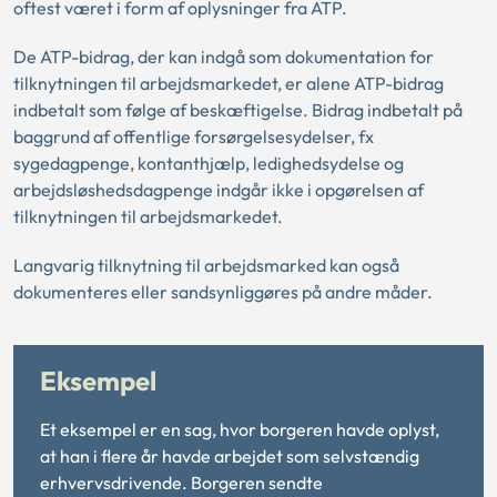
oftest været i form af oplysninger fra ATP.
De ATP-bidrag, der kan indgå som dokumentation for
tilknytningen til arbejdsmarkedet, er alene ATP-bidrag
indbetalt som følge af beskæftigelse. Bidrag indbetalt på
baggrund af offentlige forsørgelsesydelser, fx
sygedagpenge, kontanthjælp, ledighedsydelse og
arbejdsløshedsdagpenge indgår ikke i opgørelsen af
tilknytningen til arbejdsmarkedet.
Langvarig tilknytning til arbejdsmarked kan også
dokumenteres eller sandsynliggøres på andre måder.
Eksempel
Et eksempel er en sag, hvor borgeren havde oplyst,
at han i flere år havde arbejdet som selvstændig
erhvervsdrivende. Borgeren sendte