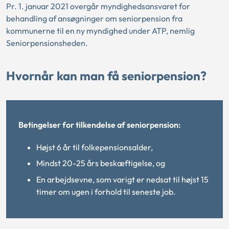
Pr. 1. januar 2021 overgår myndighedsansvaret for
behandling af ansøgninger om seniorpension fra
kommunerne til en ny myndighed under ATP, nemlig
Seniorpensionsheden.
Hvornår kan man få seniorpension?
Betingelser for tilkendelse af seniorpension:
Højst 6 år til folkepensionsalder,
Mindst 20-25 års beskæftigelse, og
En arbejdsevne, som varigt er nedsat til højst 15
timer om ugen i forhold til seneste job.