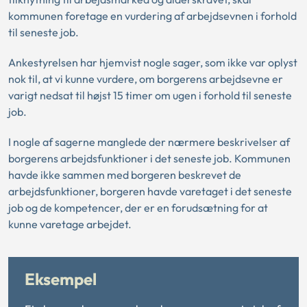
kommunen foretage en vurdering af arbejdsevnen i forhold
til seneste job.
Ankestyrelsen har hjemvist nogle sager, som ikke var oplyst
nok til, at vi kunne vurdere, om borgerens arbejdsevne er
varigt nedsat til højst 15 timer om ugen i forhold til seneste
job.
I nogle af sagerne manglede der nærmere beskrivelser af
borgerens arbejdsfunktioner i det seneste job. Kommunen
havde ikke sammen med borgeren beskrevet de
arbejdsfunktioner, borgeren havde varetaget i det seneste
job og de kompetencer, der er en forudsætning for at
kunne varetage arbejdet.
Eksempel