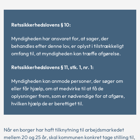
Retssikkerhedslovens § 10:
Myndigheden har ansvaret for, at sager, der
behandles efter denne lov, er oplyst i tilstrækkeligt
omfang til, at myndigheden kan træffe afgørelse.
Retssikkerhedslovens § 11, stk. 1, nr. 1:
Myndigheden kan anmode personer, der søger om
eller får hjælp, om at medvirke til at få de
oplysninger frem, som er nødvendige for at afgøre,
hvilken hjælp de er berettiget til.
Når en borger har haft tilknytning til arbejdsmarkedet
mellem 20 og 25 år, skal kommunen konkret tage stilling til,