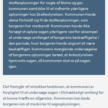
skatteoplysninger for nogle af årene og gav
kommunen samtykke til at indhente yderligere
oplysninger hos Skattestyrelsen. Kommunen havde
alene forholdt sig til de skatteoplysninger, som
borgeren har medsendt. Kommunen havde ikke
forsøgt at oplyse sagen yderligere ved for eksempel
at undersøge omfanget af borgerens beskæftigelse i
den periode, hvor borgeren havde angivet at være
beskæftiget. Kommunens manglende undersøgelse
af borgerens oplysninger betød, at Ankestyrelsen
hjemviste sagen, så kommunen skal se på sagen
igen.
Det fremgår af retssikkerhedsloven, at kommunen er
forpligtet til at undersøge sagen i tilstrækkeligt omfang for
at kunne træffe en afgørelse. Kommunen kan bede
borgeren om at medvirke til sagsoplysningen.