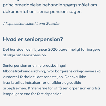
principmeddelelse behandle spørgsmålet om
dokumentation i seniorpensionssager.
Af specialkonsulent Lana Gvozdar
Hvad er seniorpension?
Det har siden den 1. januar 2020 været muligt for borgere
at søge om seniorpension.
Seniorpension er en helbredsbetinget
tilbagetrækningsordning, hvor borgerens arbejdsevne skal
vurderes i forhold til det seneste job. Der skal ikke
iværksættes indsatser for at afklare og udvikle
arbejdsevnen. Kriterierne for at få seniorpension er altså
lempeligere end for førtidspension.