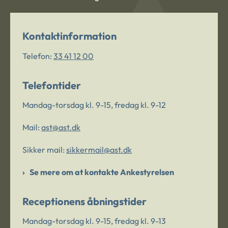
Kontaktinformation
Telefon:
33 41 12 00
Telefontider
Mandag-torsdag kl. 9-15, fredag kl. 9-12
Mail:
ast@ast.dk
Sikker mail:
sikkermail@ast.dk
Se mere om at kontakte Ankestyrelsen
Receptionens åbningstider
Mandag-torsdag kl. 9-15, fredag kl. 9-13