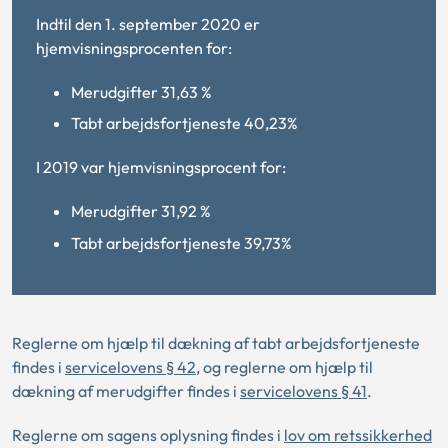
Indtil den 1. september 2020 er
hjemvisningsprocenten for:
Merudgifter 31,63 %
Tabt arbejdsfortjeneste 40,23%
I 2019 var hjemvisningsprocent for:
Merudgifter 31,92 %
Tabt arbejdsfortjeneste 39,73%
Reglerne om hjælp til dækning af tabt arbejdsfortjeneste
findes i
servicelovens § 42
, og reglerne om hjælp til
dækning af merudgifter findes i
servicelovens § 41
.
Reglerne om sagens oplysning findes i
lov om retssikkerhed