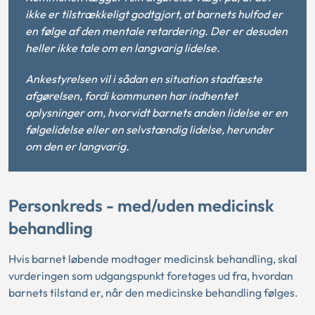
ikke er tilstrækkeligt godtgjort, at barnets hulfod er
en følge af den mentale retardering. Der er desuden
heller ikke tale om en langvarig lidelse.
Ankestyrelsen vil i sådan en situation stadfæste
afgørelsen, fordi kommunen har indhentet
oplysninger om, hvorvidt barnets anden lidelse er en
følgelidelse eller en selvstændig lidelse, herunder
om den er langvarig.
Personkreds - med/uden medicinsk
behandling
Hvis barnet løbende modtager medicinsk behandling, skal
vurderingen som udgangspunkt foretages ud fra, hvordan
barnets tilstand er, når den medicinske behandling følges.