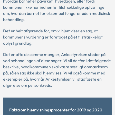
hvordan barnet er påvirket i hverdagen, eller fordi
kommunen ikke har indhentet tilstrækkelige oplysninger
om, hvordan barnet for eksempel fungerer uden medicinsk
behandling.
Det er helt afgørende for, om vi hjemviser en sag, at
kommunens vurdering er foretaget på et tilstrækkeligt
oplyst grundlag.
Det er ofte de samme mangler, Ankestyrelsen støder på
ved behandlingen af disse sager. Vi vil derfor i det følgende
beskrive, hvad kommunen skal være særligt opmærksom
på, så en sag ikke skal hjemvises. Vi vil også komme med
eksempler på, hvornår Ankestyrelsen vil stadfæste en
afgørelse om personkreds.
Fakta om hjemvisningsprocenter for 2019 og 2020