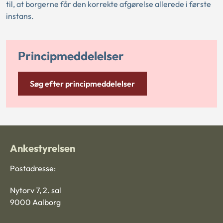
til, at borgerne får den korrekte afgørelse allerede i første
instans.
Principmeddelelser
Søg efter principmeddelelser
Ankestyrelsen
Postadresse:
Nytorv 7, 2. sal
9000 Aalborg