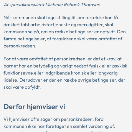
Af specialkonsulent Michelle Rahbek Thomsen
Når kommunen skal tage stilling til, om forældre kan få
dækket tabt arbejdsfortjeneste og merudgifter, skal
kommunen se på, om en række betingelser er opfyldt. Den
første betingelse er, at forældrene skal være omfattet af
personkredsen.
For at være omfattet af personkredsen, er det et krav, at
barnet har en betydelig og varigt nedsat fysisk eller psykisk
funktionsevne eller indgribende kronisk eller langvarig
lidelse. Derudover er der en række øvrige betingelser, der
skal være opfyldt.
Derfor hjemviser vi
Vi hjemviser ofte sager om personkredsen, fordi
kommunen ikke har foretaget en samlet vurdering af,