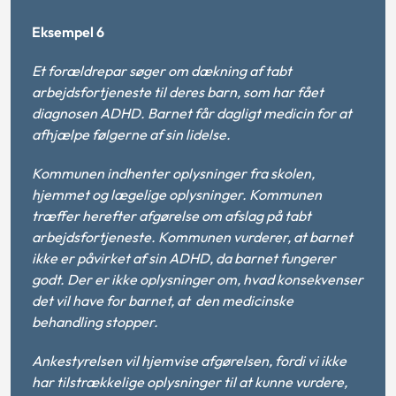
Eksempel 6
Et forældrepar søger om dækning af tabt
arbejdsfortjeneste til deres barn, som har fået
diagnosen ADHD. Barnet får dagligt medicin for at
afhjælpe følgerne af sin lidelse.
Kommunen indhenter oplysninger fra skolen,
hjemmet og lægelige oplysninger. Kommunen
træffer herefter afgørelse om afslag på tabt
arbejdsfortjeneste. Kommunen vurderer, at barnet
ikke er påvirket af sin ADHD, da barnet fungerer
godt. Der er ikke oplysninger om, hvad konsekvenser
det vil have for barnet, at den medicinske
behandling stopper.
Ankestyrelsen vil hjemvise afgørelsen, fordi vi ikke
har tilstrækkelige oplysninger til at kunne vurdere,