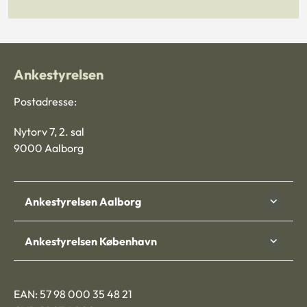
Ankestyrelsen
Postadresse:
Nytorv 7, 2. sal
9000 Aalborg
Ankestyrelsen Aalborg
Ankestyrelsen København
EAN: 57 98 000 35 48 21