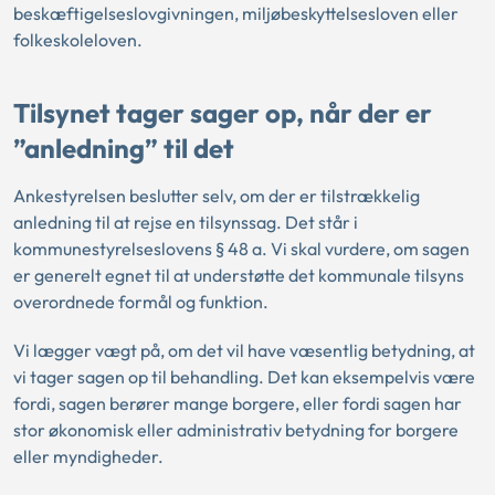
beskæftigelseslovgivningen, miljøbeskyttelsesloven eller
folkeskoleloven.
Tilsynet tager sager op, når der er
”anledning” til det
Ankestyrelsen beslutter selv, om der er tilstrækkelig
anledning til at rejse en tilsynssag. Det står i
kommunestyrelseslovens § 48 a. Vi skal vurdere, om sagen
er generelt egnet til at understøtte det kommunale tilsyns
overordnede formål og funktion.
Vi lægger vægt på, om det vil have væsentlig betydning, at
vi tager sagen op til behandling. Det kan eksempelvis være
fordi, sagen berører mange borgere, eller fordi sagen har
stor økonomisk eller administrativ betydning for borgere
eller myndigheder.