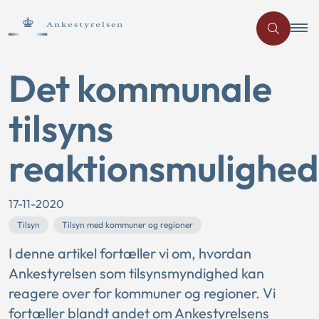
Det kommunale
tilsyns
reaktionsmulighed
17-11-2020
Tilsyn
Tilsyn med kommuner og regioner
I denne artikel fortæller vi om, hvordan
Ankestyrelsen som tilsynsmyndighed kan
reagere over for kommuner og regioner. Vi
fortæller blandt andet om Ankestyrelsens