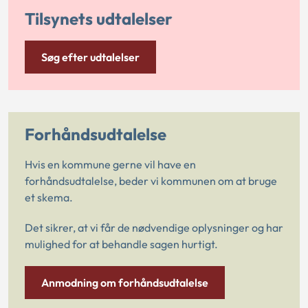
Tilsynets udtalelser
Søg efter udtalelser
Forhåndsudtalelse
Hvis en kommune gerne vil have en
forhåndsudtalelse, beder vi kommunen om at bruge
et skema.
Det sikrer, at vi får de nødvendige oplysninger og har
mulighed for at behandle sagen hurtigt.
Anmodning om forhåndsudtalelse