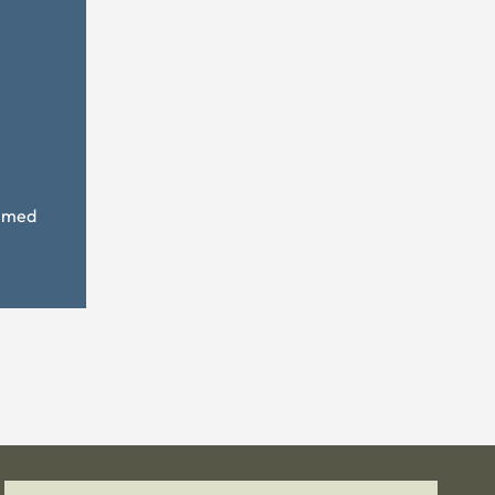
r med