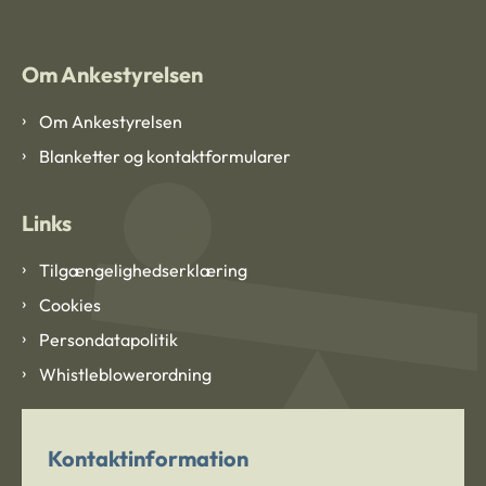
Om Ankestyrelsen
Om Ankestyrelsen
Blanketter og kontaktformularer
Links
Tilgængelighedserklæring
Cookies
Persondatapolitik
Whistleblowerordning
Kontaktinformation