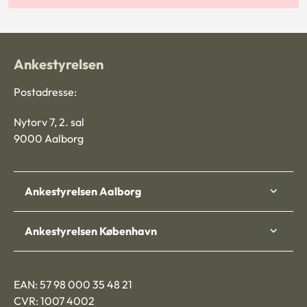
Ankestyrelsen
Postadresse:
Nytorv 7, 2. sal
9000 Aalborg
Ankestyrelsen Aalborg
Ankestyrelsen København
EAN: 57 98 000 35 48 21
CVR: 1007 4002