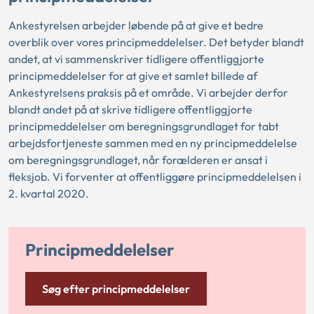
Ankestyrelsen arbejder løbende på at give et bedre
overblik over vores principmeddelelser. Det betyder blandt
andet, at vi sammenskriver tidligere offentliggjorte
principmeddelelser for at give et samlet billede af
Ankestyrelsens praksis på et område. Vi arbejder derfor
blandt andet på at skrive tidligere offentliggjorte
principmeddelelser om beregningsgrundlaget for tabt
arbejdsfortjeneste sammen med en ny principmeddelelse
om beregningsgrundlaget, når forælderen er ansat i
fleksjob. Vi forventer at offentliggøre principmeddelelsen i
2. kvartal 2020.
Principmeddelelser
Søg efter principmeddelelser