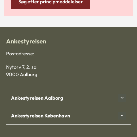
Søg efter principmeddelelser
Ankestyrelsen
Postadresse:
Nytorv 7, 2. sal
9000 Aalborg
Ankestyrelsen Aalborg
Ankestyrelsen København