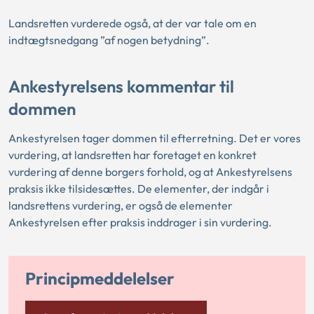
Landsretten vurderede også, at der var tale om en
indtægtsnedgang ”af nogen betydning”.
Ankestyrelsens kommentar til
dommen
Ankestyrelsen tager dommen til efterretning. Det er vores
vurdering, at landsretten har foretaget en konkret
vurdering af denne borgers forhold, og at Ankestyrelsens
praksis ikke tilsidesættes. De elementer, der indgår i
landsrettens vurdering, er også de elementer
Ankestyrelsen efter praksis inddrager i sin vurdering.
Principmeddelelser