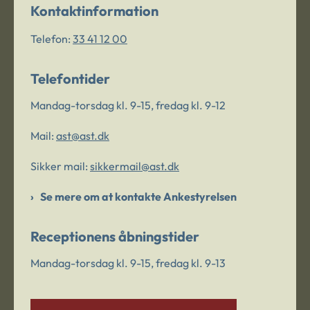
Kontaktinformation
Telefon:
33 41 12 00
Telefontider
Mandag-torsdag kl. 9-15, fredag kl. 9-12
Mail:
ast@ast.dk
Sikker mail:
sikkermail@ast.dk
Se mere om at kontakte Ankestyrelsen
Receptionens åbningstider
Mandag-torsdag kl. 9-15, fredag kl. 9-13