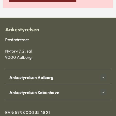
Ankestyrelsen
Postadresse:
Nytorv 7, 2. sal
9000 Aalborg
Ankestyrelsen Aalborg
Ankestyrelsen København
EAN: 57 98 000 35 48 21