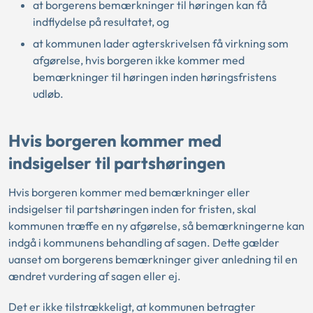
at borgerens bemærkninger til høringen kan få
indflydelse på resultatet, og
at kommunen lader agterskrivelsen få virkning som
afgørelse, hvis borgeren ikke kommer med
bemærkninger til høringen inden høringsfristens
udløb.
Hvis borgeren kommer med
indsigelser til partshøringen
Hvis borgeren kommer med bemærkninger eller
indsigelser til partshøringen inden for fristen, skal
kommunen træffe en ny afgørelse, så bemærkningerne kan
indgå i kommunens behandling af sagen. Dette gælder
uanset om borgerens bemærkninger giver anledning til en
ændret vurdering af sagen eller ej.
Det er ikke tilstrækkeligt, at kommunen betragter