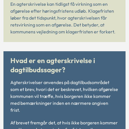
En agterskrivelse kan tidligst få virkning som en
afgørelse efter høringsfristens udløb. Klagefristen
løber fra det tidspunkt, hvor agterskrivelsen får
retsvirkning som en afgørelse. Det betyder, at
kommunens vejledning om klagerfristen er forkert.
Hvad er en agterskrivelse i
dagtilbudssager?
Agterskrivelser anvendes på dagtilbudsområdet
som et brev, hvori det er beskrevet, hvilken afgørelse
kommunen vil træffe, hvis borgeren ikke kommer
med bemærkninger inden en nærmere angiven
frist.
Af brevet fremgår det, at hvis ikke borgeren kommer