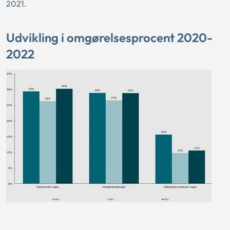
2021.
Udvikling i omgørelsesprocent 2020-
2022