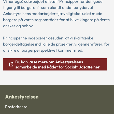
Vi har også udarbejdet et sæt ”Principper for den gode
tilgang til borgeren”, som blandt andet betyder, at
Ankestyrelsens medarbejdere jævnligt skal ud at møde
borgere på vores sagsområder for at blive klogere på deres
ønsker og behov.
Principperne indebærer desuden, at vi skal tænke
borgerdeltagelse ind i alle de projekter, vi gennemfører, for
at sikre at borgerperspektivet kommer med.
Du kan læse mere om Ankestyrelsens
samarbejde med Rådet for Socialt Udsatte her
Ankestyrelsen
Postadresse: