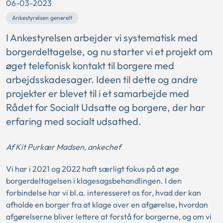
06-03-2023
Ankestyrelsen generelt
I Ankestyrelsen arbejder vi systematisk med
borgerdeltagelse, og nu starter vi et projekt om
øget telefonisk kontakt til borgere med
arbejdsskadesager. Ideen til dette og andre
projekter er blevet til i et samarbejde med
Rådet for Socialt Udsatte og borgere, der har
erfaring med socialt udsathed.
Af Kit Purkær Madsen, ankechef
Vi har i 2021 og 2022 haft særligt fokus på at øge
borgerdeltagelsen i klagesagsbehandlingen. I den
forbindelse har vi bl.a. interesseret os for, hvad der kan
afholde en borger fra at klage over en afgørelse, hvordan
afgørelserne bliver lettere at forstå for borgerne, og om vi