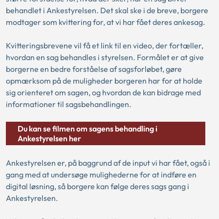
behandlet i Ankestyrelsen. Det skal ske i de breve, borgere
modtager som kvittering for, at vi har fået deres ankesag.
Kvitteringsbrevene vil få et link til en video, der fortæller,
hvordan en sag behandles i styrelsen. Formålet er at give
borgerne en bedre forståelse af sagsforløbet, gøre
opmærksom på de muligheder borgeren har for at holde
sig orienteret om sagen, og hvordan de kan bidrage med
informationer til sagsbehandlingen.
Du kan se filmen om sagens behandling i
Ankestyrelsen her
Ankestyrelsen er, på baggrund af de input vi har fået, også i
gang med at undersøge mulighederne for at indføre en
digital løsning, så borgere kan følge deres sags gang i
Ankestyrelsen.