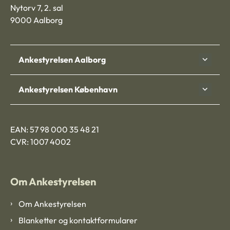
Nytorv 7, 2. sal
9000 Aalborg
Ankestyrelsen Aalborg
Ankestyrelsen København
EAN: 57 98 000 35 48 21
CVR: 1007 4002
Om Ankestyrelsen
Om Ankestyrelsen
Blanketter og kontaktformularer