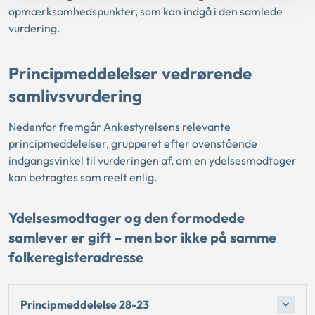
opmærksomhedspunkter, som kan indgå i den samlede
vurdering.
Principmeddelelser vedrørende
samlivsvurdering
Nedenfor fremgår Ankestyrelsens relevante
principmeddelelser, grupperet efter ovenstående
indgangsvinkel til vurderingen af, om en ydelsesmodtager
kan betragtes som reelt enlig.
Ydelsesmodtager og den formodede
samlever er gift – men bor ikke på samme
folkeregisteradresse
Principmeddelelse 28-23