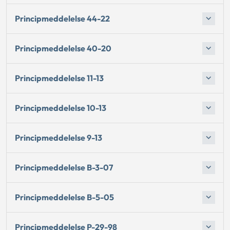
Principmeddelelse 44-22
Principmeddelelse 40-20
Principmeddelelse 11-13
Principmeddelelse 10-13
Principmeddelelse 9-13
Principmeddelelse B-3-07
Principmeddelelse B-5-05
Principmeddelelse P-29-98