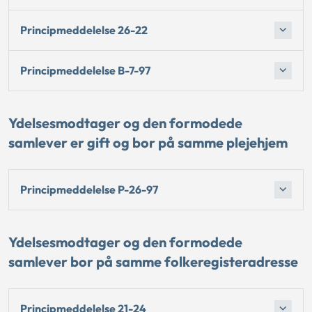
Principmeddelelse 26-22
Principmeddelelse B-7-97
Ydelsesmodtager og den formodede
samlever er gift og bor på samme plejehjem
Principmeddelelse P-26-97
Ydelsesmodtager og den formodede
samlever bor på samme folkeregisteradresse
Principmeddelelse 21-24