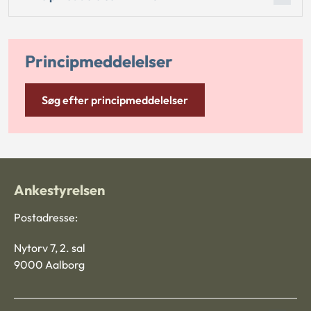
Principmeddelelser
Søg efter principmeddelelser
Ankestyrelsen
Postadresse:
Nytorv 7, 2. sal
9000 Aalborg