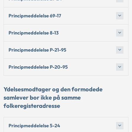
Principmeddelelse 69-17
Principmeddelelse 8-13
Principmeddelelse P-21-95
Principmeddelelse P-20-95
Ydelsesmodtager og den formodede
samlever bor ikke på samme
folkeregisteradresse
Principmeddelelse 5-24