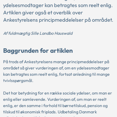
ydelsesmodtager kan betragtes som reelt enlig.
Artiklen giver også et overblik over
Ankestyrelsens principmeddelelser på området.
Af fuldmægtig Sille Landbo Hauswald
Baggrunden for artiklen
På trods af Ankestyrelsens mange principmeddelelser på
området så giver vurderingen af, om en ydelsesmodtager
kan betragtes som reelt enlig, fortsat anledning til mange
tvivlsspørgsmål.
Det har betydning for en række sociale ydelser, om man er
enlig eller samlevende. Vurderingen af, om man er reelt
enlig, er den samme i forhold til børnetilskud, pension og
tilskud til økonomisk friplads. Udbetaling Danmark