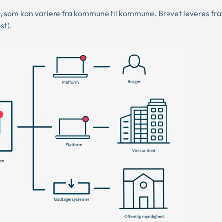
 som kan variere fra kommune til kommune. Brevet leveres fra
st).