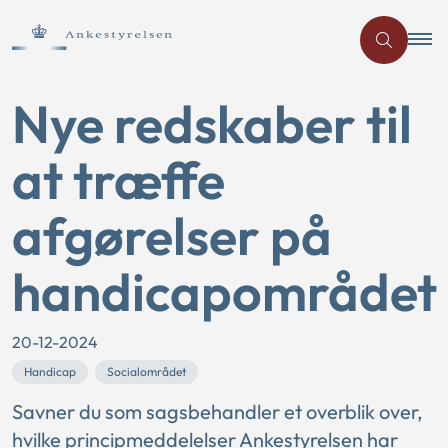
Nye redskaber til
at træffe
afgørelser på
handicapområdet
20-12-2024
Handicap
Socialområdet
Savner du som sagsbehandler et overblik over,
hvilke principmeddelelser Ankestyrelsen har