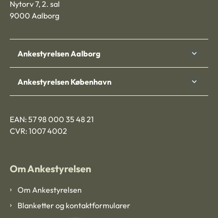
Nytorv 7, 2. sal
9000 Aalborg
Ankestyrelsen Aalborg
Ankestyrelsen København
EAN: 57 98 000 35 48 21
CVR: 1007 4002
Om Ankestyrelsen
Om Ankestyrelsen
Blanketter og kontaktformularer