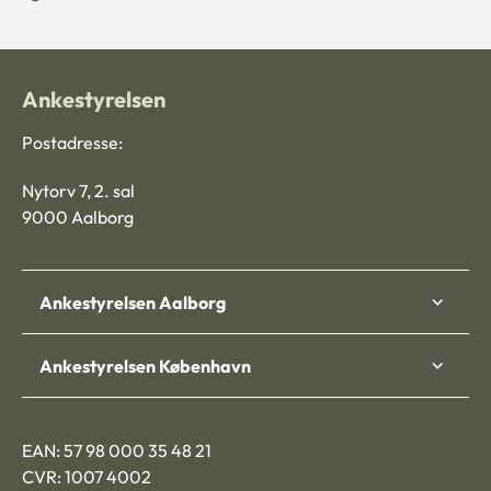
Ankestyrelsen
Postadresse:
Nytorv 7, 2. sal
9000 Aalborg
Ankestyrelsen Aalborg
Ankestyrelsen København
EAN: 57 98 000 35 48 21
CVR: 1007 4002