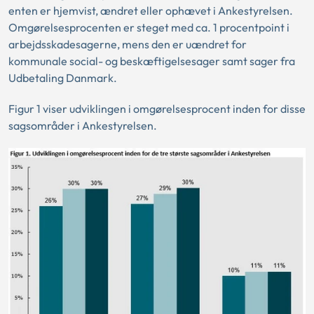
enten er hjemvist, ændret eller ophævet i Ankestyrelsen.
Omgørelsesprocenten er steget med ca. 1 procentpoint i
arbejdsskadesagerne, mens den er uændret for
kommunale social- og beskæftigelsesager samt sager fra
Udbetaling Danmark.
Figur 1 viser udviklingen i omgørelsesprocent inden for disse
sagsområder i Ankestyrelsen.