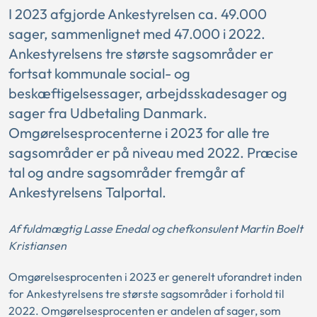
I 2023 afgjorde Ankestyrelsen ca. 49.000
sager, sammenlignet med 47.000 i 2022.
Ankestyrelsens tre største sagsområder er
fortsat kommunale social- og
beskæftigelsessager, arbejdsskadesager og
sager fra Udbetaling Danmark.
Omgørelsesprocenterne i 2023 for alle tre
sagsområder er på niveau med 2022. Præcise
tal og andre sagsområder fremgår af
Ankestyrelsens Talportal.
Af fuldmægtig Lasse Enedal og chefkonsulent Martin Boelt
Kristiansen
Omgørelsesprocenten i 2023 er generelt uforandret inden
for Ankestyrelsens tre største sagsområder i forhold til
2022. Omgørelsesprocenten er andelen af sager, som