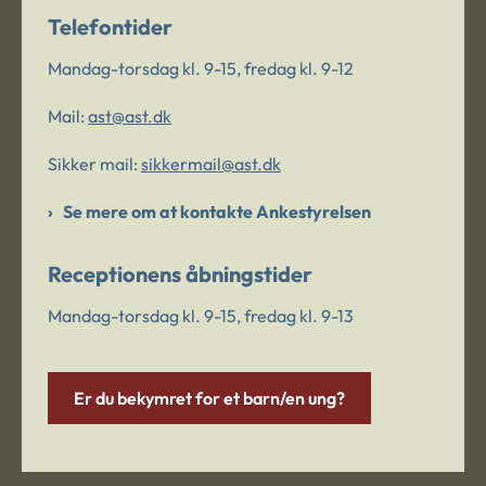
Telefontider
Mandag-torsdag kl. 9-15, fredag kl. 9-12
Mail:
ast@ast.dk
Sikker mail:
sikkermail@ast.dk
Se mere om at kontakte Ankestyrelsen
Receptionens åbningstider
Mandag-torsdag kl. 9-15, fredag kl. 9-13
Er du bekymret for et barn/en ung?