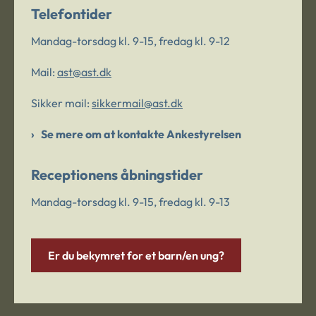
Telefontider
Mandag-torsdag kl. 9-15, fredag kl. 9-12
Mail:
ast@ast.dk
Sikker mail:
sikkermail@ast.dk
Se mere om at kontakte Ankestyrelsen
Receptionens åbningstider
Mandag-torsdag kl. 9-15, fredag kl. 9-13
Er du bekymret for et barn/en ung?