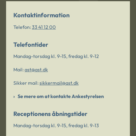
Kontaktinformation
Telefon:
33 41 12 00
Telefontider
Mandag-torsdag kl. 9-15, fredag kl. 9-12
Mail:
ast@ast.dk
Sikker mail:
sikkermail@ast.dk
Se mere om at kontakte Ankestyrelsen
Receptionens åbningstider
Mandag-torsdag kl. 9-15, fredag kl. 9-13