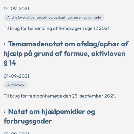
01-09-2021
Andre love på det social- og beskæftigelsesretlige område
Til brug for behandling af temasager i uge 12 2021.
Temamødenotat om afslag/ophør af
hjælp på grund af formue, aktivloven
§ 14
01-09-2021
Aktivloven
Til brug for temaankemøde den 23. september 2021.
Notat om hjælpemidler og
forbrugsgoder