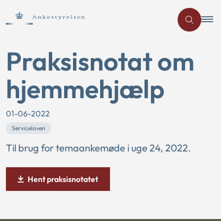
Praksisnotat om
hjemmehjælp
01-06-2022
Serviceloven
Til brug for temaankemøde i uge 24, 2022.
Hent praksisnotatet