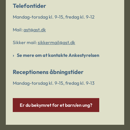
Telefontider
Mandag-torsdag kl. 9-15, fredag kl. 9-12
Mail:
ast@ast.dk
Sikker mail:
sikkermail@ast.dk
Se mere om at kontakte Ankestyrelsen
Receptionens åbningstider
Mandag-torsdag kl. 9-15, fredag kl. 9-13
Er du bekymret for et barn/en ung?