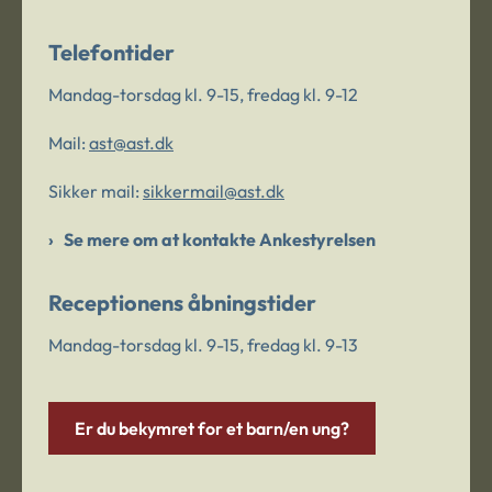
Telefontider
Mandag-torsdag kl. 9-15, fredag kl. 9-12
Mail:
ast@ast.dk
Sikker mail:
sikkermail@ast.dk
Se mere om at kontakte Ankestyrelsen
Receptionens åbningstider
Mandag-torsdag kl. 9-15, fredag kl. 9-13
Er du bekymret for et barn/en ung?