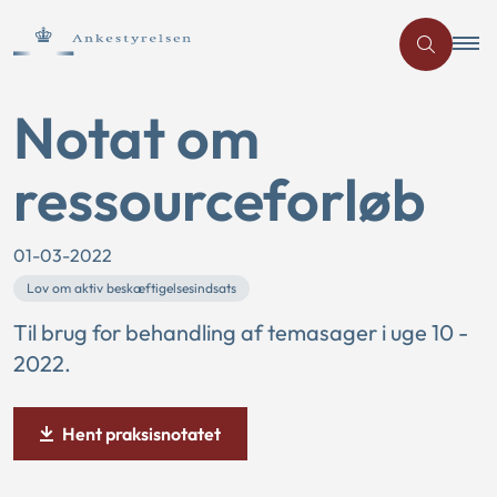
Notat om
ressourceforløb
01-03-2022
Lov om aktiv beskæftigelsesindsats
Til brug for behandling af temasager i uge 10 -
2022.
Hent praksisnotatet