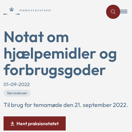
Notat om
hjælpemidler og
forbrugsgoder
01-09-2022
Serviceloven
Til brug for temamøde den 21. september 2022.
Hent praksisnotatet