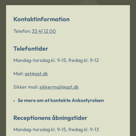
Kontaktinformation
Telefon:
33 41 12 00
Telefontider
Mandag-torsdag kl. 9-15, fredag kl. 9-12
Mail:
ast@ast.dk
Sikker mail:
sikkermail@ast.dk
Se mere om at kontakte Ankestyrelsen
Receptionens åbningstider
Mandag-torsdag kl. 9-15, fredag kl. 9-13