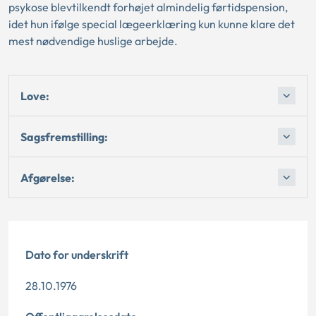
psykose blevtilkendt forhøjet almindelig førtidspension,
idet hun ifølge special lægeerklæring kun kunne klare det
mest nødvendige huslige arbejde.
Love:
Sagsfremstilling:
Afgørelse:
Dato for underskrift
28.10.1976