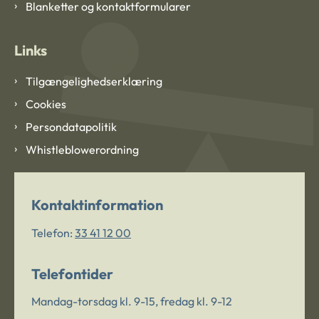
Blanketter og kontaktformularer
Links
Tilgængelighedserklæring
Cookies
Persondatapolitik
Whistleblowerordning
Kontaktinformation
Telefon:
33 41 12 00
Telefontider
Mandag-torsdag kl. 9-15, fredag kl. 9-12