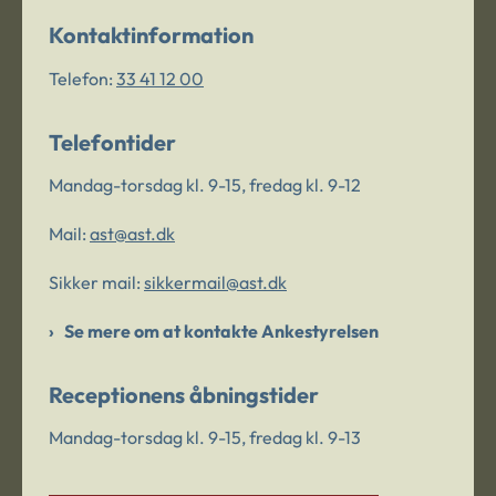
Kontaktinformation
Telefon:
33 41 12 00
Telefontider
Mandag-torsdag kl. 9-15, fredag kl. 9-12
Mail:
ast@ast.dk
Sikker mail:
sikkermail@ast.dk
Se mere om at kontakte Ankestyrelsen
Receptionens åbningstider
Mandag-torsdag kl. 9-15, fredag kl. 9-13