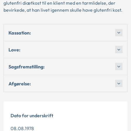
glutenfri diætkost til en klient med en tarmlidelse, der
bevirkede, at han livet igennem skulle have glutenfri kost.
Kassation:
Love:
Sagsfremstilling:
Afgørelse:
Dato for underskrift
08.08.1978