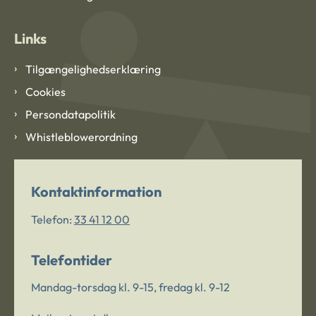
Links
Tilgængelighedserklæring
Cookies
Persondatapolitik
Whistleblowerordning
Kontaktinformation
Telefon:
33 41 12 00
Telefontider
Mandag-torsdag kl. 9-15, fredag kl. 9-12