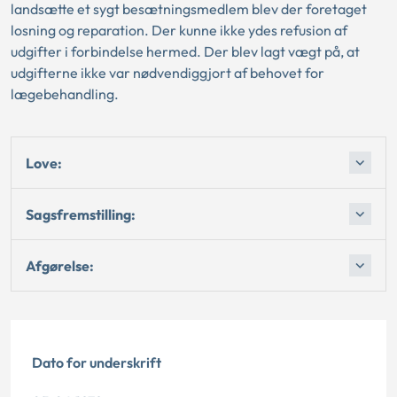
landsætte et sygt besætningsmedlem blev der foretaget
losning og reparation. Der kunne ikke ydes refusion af
udgifter i forbindelse hermed. Der blev lagt vægt på, at
udgifterne ikke var nødvendiggjort af behovet for
lægebehandling.
Love:
Sagsfremstilling:
Afgørelse:
Dato for underskrift