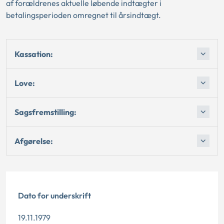
af forældrenes aktuelle løbende indtægter i
betalingsperioden omregnet til årsindtægt.
Kassation:
Love:
Sagsfremstilling:
Afgørelse:
Dato for underskrift
19.11.1979