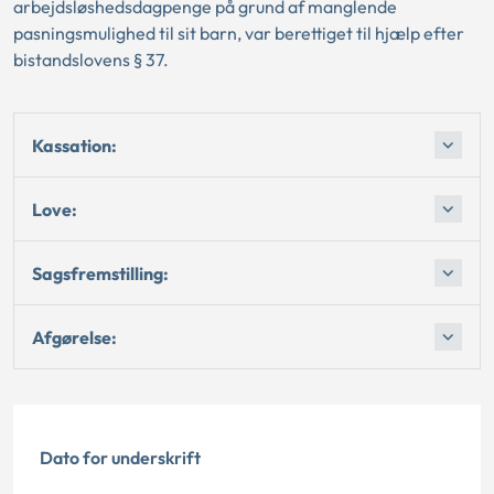
arbejdsløshedsdagpenge på grund af manglende
pasningsmulighed til sit barn, var berettiget til hjælp efter
bistandslovens § 37.
Kassation:
Love:
Sagsfremstilling:
Afgørelse:
Dato for underskrift