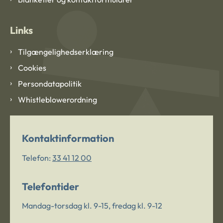
Links
Tilgængelighedserklæring
Cookies
Persondatapolitik
Whistleblowerordning
Kontaktinformation
Telefon:
33 41 12 00
Telefontider
Mandag-torsdag kl. 9-15, fredag kl. 9-12