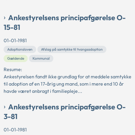
Ankestyrelsens principafgørelse O-
15-81
01-01-1981
Adoptionsloven
Afslag på samtykke til tvangsadoption
Gældende
Kommunal
Resume:
Ankestyrelsen fandt ikke grundlag for at meddele samtykke
til adoption af en 17-årig ung mand, som i mere end 10 år
havde været anbragt i familiepleje...
Ankestyrelsens principafgørelse O-
3-81
01-01-1981