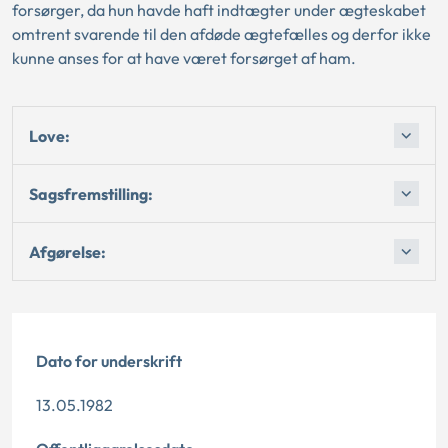
forsørger, da hun havde haft indtægter under ægteskabet
omtrent svarende til den afdøde ægtefælles og derfor ikke
kunne anses for at have været forsørget af ham.
Love:
Sagsfremstilling:
Afgørelse:
Dato for underskrift
13.05.1982