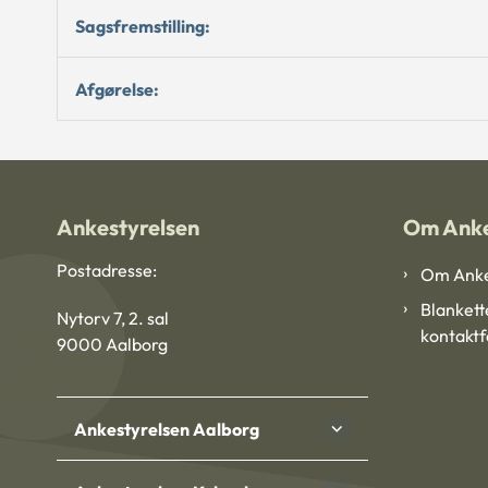
Sagsfremstilling:
Afgørelse:
Ankestyrelsen
Om Anke
Postadresse:
Om Anke
Blankett
Nytorv 7, 2. sal
kontakt
9000 Aalborg
Ankestyrelsen Aalborg