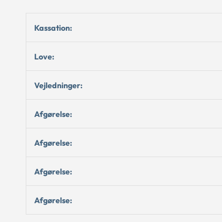
Kassation:
Love:
Vejledninger:
Afgørelse:
Afgørelse:
Afgørelse:
Afgørelse: