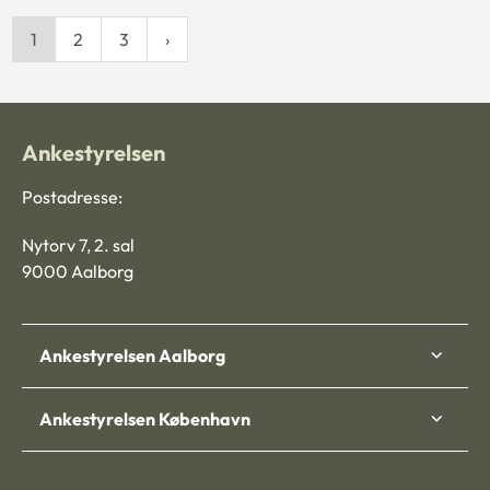
1
2
3
Ankestyrelsen
Postadresse:
Nytorv 7, 2. sal
9000 Aalborg
Ankestyrelsen Aalborg
Ankestyrelsen København