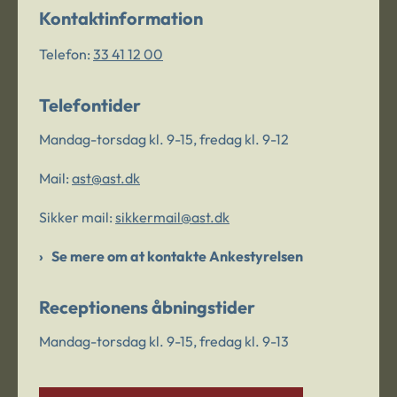
Kontaktinformation
Telefon:
33 41 12 00
Telefontider
Mandag-torsdag kl. 9-15, fredag kl. 9-12
Mail:
ast@ast.dk
Sikker mail:
sikkermail@ast.dk
Se mere om at kontakte Ankestyrelsen
Receptionens åbningstider
Mandag-torsdag kl. 9-15, fredag kl. 9-13