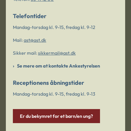
Telefontider
Mandag-torsdag kl. 9-15, fredag kl. 9-12
Mail:
ast@ast.dk
Sikker mail:
sikkermail@ast.dk
Se mere om at kontakte Ankestyrelsen
Receptionens åbningstider
Mandag-torsdag kl. 9-15, fredag kl. 9-13
Er du bekymret for et barn/en ung?