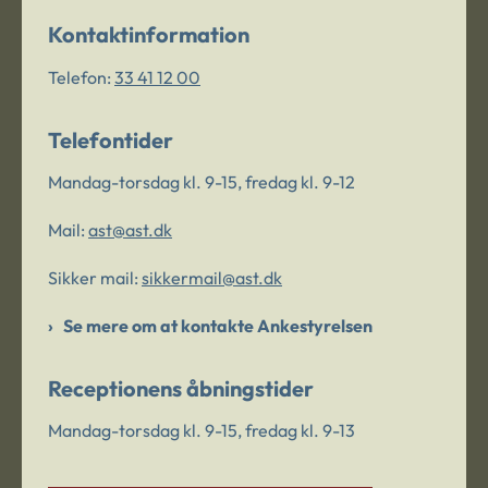
Kontaktinformation
Telefon:
33 41 12 00
Telefontider
Mandag-torsdag kl. 9-15, fredag kl. 9-12
Mail:
ast@ast.dk
Sikker mail:
sikkermail@ast.dk
Se mere om at kontakte Ankestyrelsen
Receptionens åbningstider
Mandag-torsdag kl. 9-15, fredag kl. 9-13