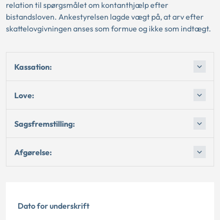
relation til spørgsmålet om kontanthjælp efter
bistandsloven. Ankestyrelsen lagde vægt på, at arv efter
skattelovgivningen anses som formue og ikke som indtægt.
Kassation:
Love:
Sagsfremstilling:
Afgørelse:
Dato for underskrift