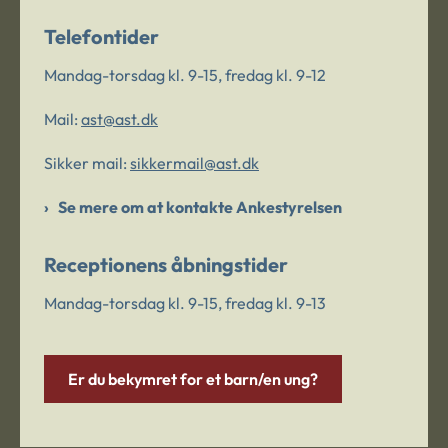
Telefontider
Mandag-torsdag kl. 9-15, fredag kl. 9-12
Mail:
ast@ast.dk
Sikker mail:
sikkermail@ast.dk
Se mere om at kontakte Ankestyrelsen
Receptionens åbningstider
Mandag-torsdag kl. 9-15, fredag kl. 9-13
Er du bekymret for et barn/en ung?