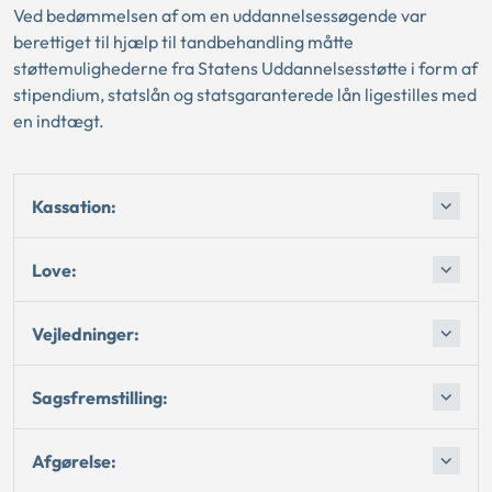
Ved bedømmelsen af om en uddannelsessøgende var
berettiget til hjælp til tandbehandling måtte
støttemulighederne fra Statens Uddannelsesstøtte i form af
stipendium, statslån og statsgaranterede lån ligestilles med
en indtægt.
Kassation:
Love:
Vejledninger:
Sagsfremstilling:
Afgørelse: