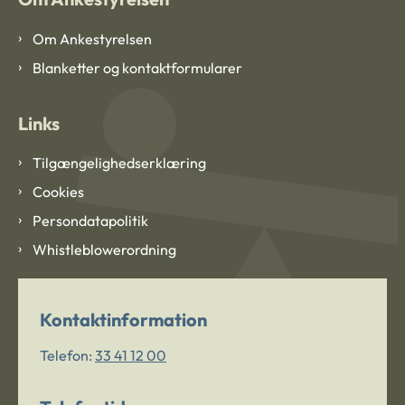
Om Ankestyrelsen
Blanketter og kontaktformularer
Links
Tilgængelighedserklæring
Cookies
Persondatapolitik
Whistleblowerordning
Kontaktinformation
Telefon:
33 41 12 00