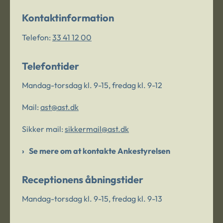
Kontaktinformation
Telefon:
33 41 12 00
Telefontider
Mandag-torsdag kl. 9-15, fredag kl. 9-12
Mail:
ast@ast.dk
Sikker mail:
sikkermail@ast.dk
Se mere om at kontakte Ankestyrelsen
Receptionens åbningstider
Mandag-torsdag kl. 9-15, fredag kl. 9-13