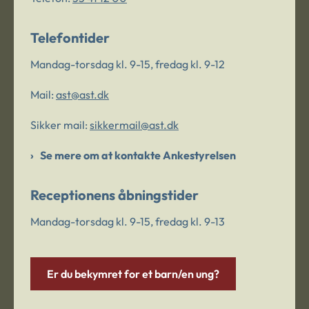
Telefontider
Mandag-torsdag kl. 9-15, fredag kl. 9-12
Mail:
ast@ast.dk
Sikker mail:
sikkermail@ast.dk
Se mere om at kontakte Ankestyrelsen
Receptionens åbningstider
Mandag-torsdag kl. 9-15, fredag kl. 9-13
Er du bekymret for et barn/en ung?