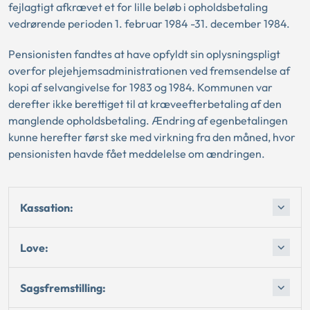
fejlagtigt afkrævet et for lille beløb i opholdsbetaling
vedrørende perioden 1. februar 1984 -31. december 1984.
Pensionisten fandtes at have opfyldt sin oplysningspligt
overfor plejehjemsadministrationen ved fremsendelse af
kopi af selvangivelse for 1983 og 1984. Kommunen var
derefter ikke berettiget til at kræveefterbetaling af den
manglende opholdsbetaling. Ændring af egenbetalingen
kunne herefter først ske med virkning fra den måned, hvor
pensionisten havde fået meddelelse om ændringen.
Kassation:
Love:
Sagsfremstilling: