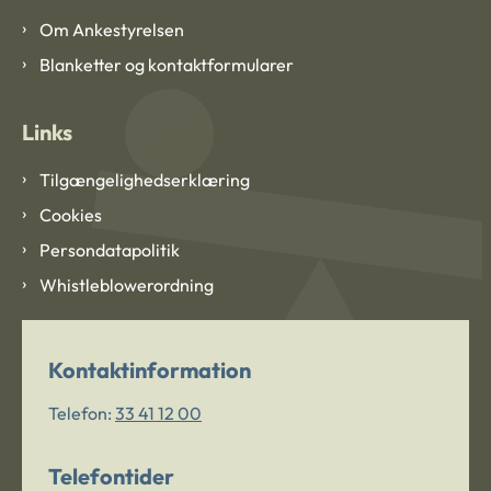
Om Ankestyrelsen
Blanketter og kontaktformularer
Links
Tilgængelighedserklæring
Cookies
Persondatapolitik
Whistleblowerordning
Kontaktinformation
Telefon:
33 41 12 00
Telefontider