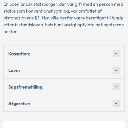
En udenlandsk statsborger, der var gift med en person med
status som konventionsflygtning, var omfattet af
bistandslovens § 1. Hun ville derfor være berettiget til hjælp
efter bistandsloven, hvis hun i øvrigt opfyldte betingelserne
herfor.
Kassation:
Love:
Sagsfremstilling:
Afgørelse: